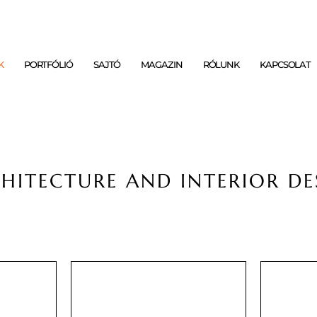
K
PORTFÓLIÓ
SAJTÓ
MAGAZIN
RÓLUNK
KAPCSOLAT
HITECTURE AND INTERIOR DE