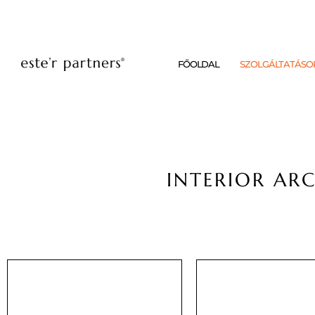
FŐOLDAL
SZOLGÁLTATÁSO
INTERIOR ARC