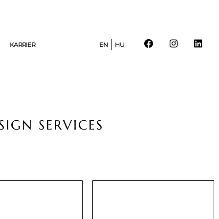
KARRIER
EN
HU
SIGN SERVICES