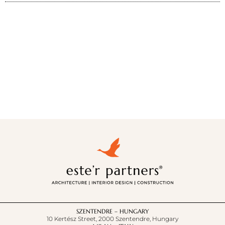
SZENTENDRE – HUNGARY
10 Kertész Street, 2000 Szentendre, Hungary