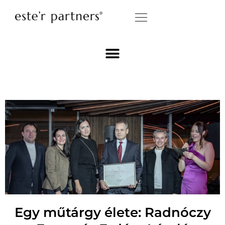
Egy műtárgy élete: Radnóczy