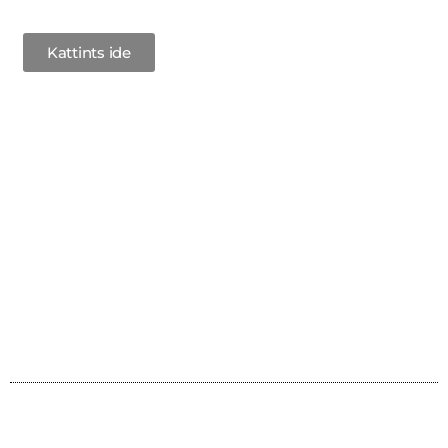
Kattints ide