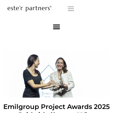
Emilgroup Project Awards 2025