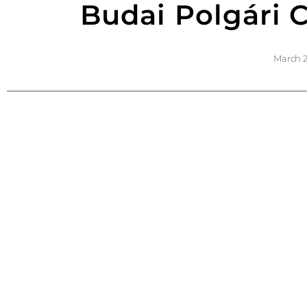
Budai Polgári 
March 2