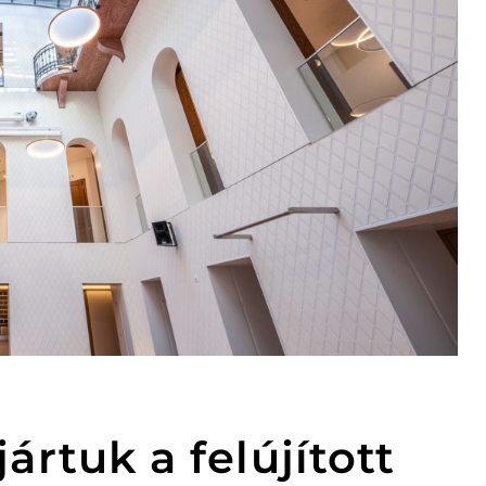
ártuk a felújított