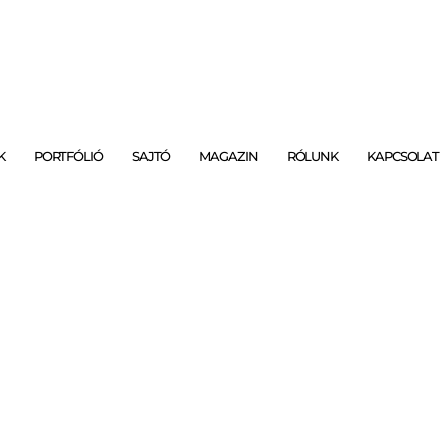
K
PORTFÓLIÓ
SAJTÓ
MAGAZIN
RÓLUNK
KAPCSOLAT