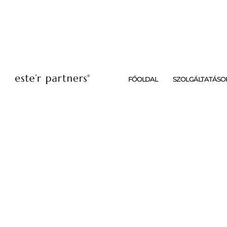
FŐOLDAL
SZOLGÁLTATÁSO