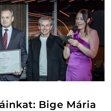
áinkat: Bige Mária