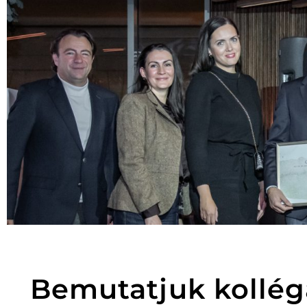
Bemutatjuk kollég