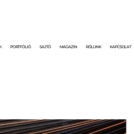
K
PORTFÓLIÓ
SAJTÓ
MAGAZIN
RÓLUNK
KAPCSOLAT