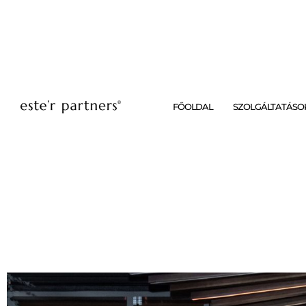
FŐOLDAL
SZOLGÁLTATÁSO