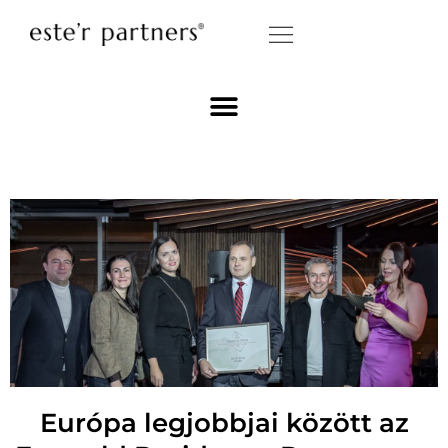
Európa legjobbjai között az