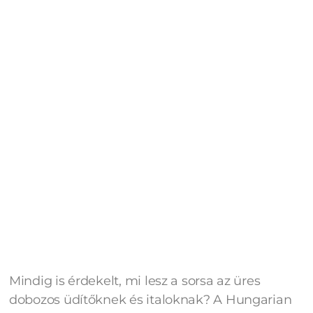
Mindig is érdekelt, mi lesz a sorsa az üres
dobozos üdítőknek és italoknak? A Hungarian