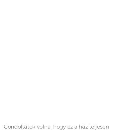
Gondoltátok volna, hogy ez a ház teljesen