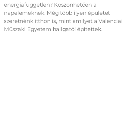
energiafüggetlen? Köszönhetően a
napelemeknek. Még több ilyen épületet
szeretnénk itthon is, mint amilyet a Valenciai
Műszaki Egyetem hallgatói építettek.