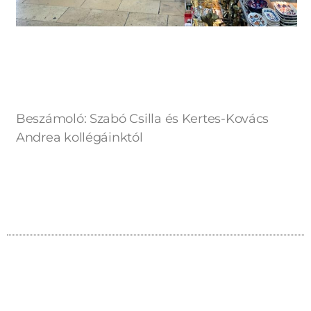
Beszámoló: Szabó Csilla és Kertes-Kovács
Andrea kollégáinktól