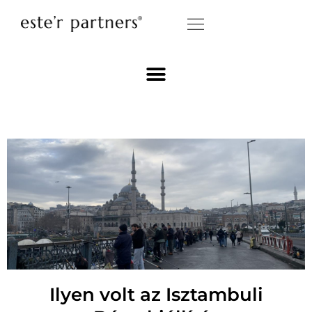
Ilyen volt az Isztambuli