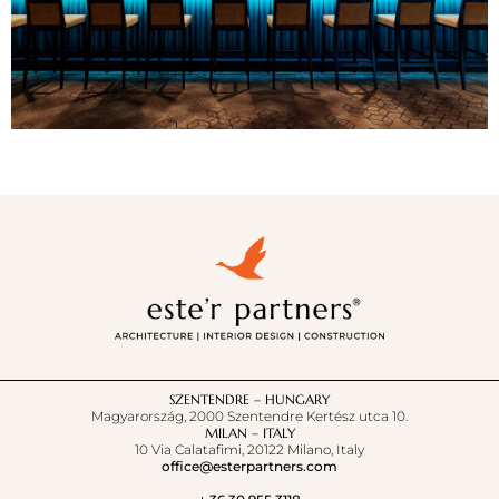
SZENTENDRE – HUNGARY
Magyarország, 2000 Szentendre Kertész utca 10.
MILAN – ITALY
10 Via Calatafimi, 20122 Milano, Italy
office@esterpartners.com