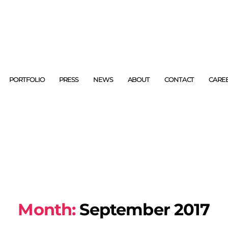
PORTFOLIO
PRESS
NEWS
ABOUT
CONTACT
CARE
Month:
September 2017