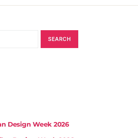
lan Design Week 2026