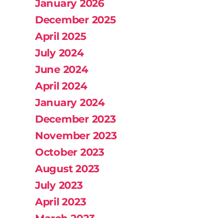
January 2026
December 2025
April 2025
July 2024
June 2024
April 2024
January 2024
December 2023
November 2023
October 2023
August 2023
July 2023
April 2023