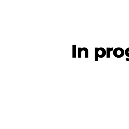
In pro