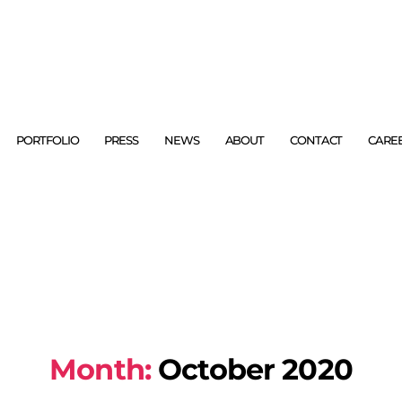
PORTFOLIO
PRESS
NEWS
ABOUT
CONTACT
CARE
Month:
October 2020