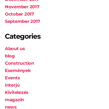
November 2017
October 2017
September 2017
Categories
About us
blog
Construction
Események
Events
Interjú
Kivitelezés
magazin
news