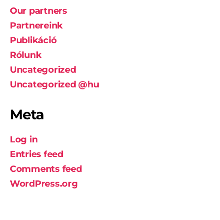
Our partners
Partnereink
Publikáció
Rólunk
Uncategorized
Uncategorized @hu
Meta
Log in
Entries feed
Comments feed
WordPress.org