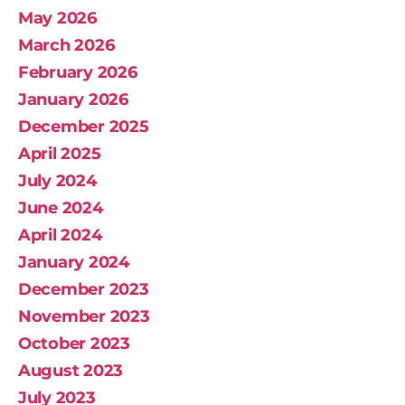
May 2026
March 2026
February 2026
January 2026
December 2025
April 2025
July 2024
June 2024
April 2024
January 2024
December 2023
November 2023
October 2023
August 2023
July 2023