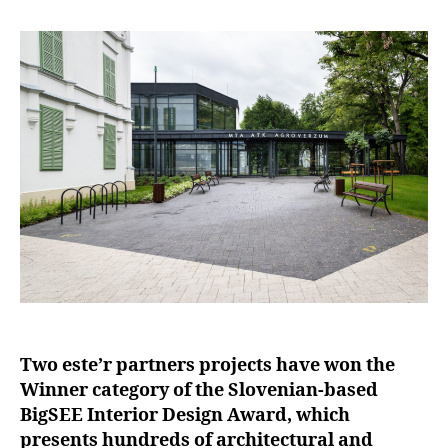
Two este’r partners projects have won the
Winner category of the Slovenian-based
BigSEE Interior Design Award, which
presents hundreds of architectural and