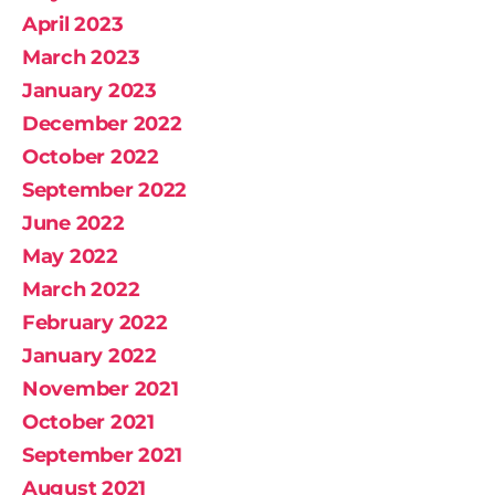
April 2023
March 2023
January 2023
December 2022
October 2022
September 2022
June 2022
May 2022
March 2022
February 2022
January 2022
November 2021
October 2021
September 2021
August 2021