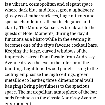
is a vibrant, cosmopolitan and elegant space
where dark blue and forest green upholstery,
glossy eco-leather surfaces, huge mirrors and
special chandeliers all exude elegance and
clarity. The Minute Bar serves breakfast to the
guests of Hotel Moments, during the day it
functions as a bistro while in the evening it
becomes one of the city’s favorite cocktail bars.
Keeping the large, curved windows of the
impressive street front façade from Andrassy
Avenue draws the eye to the interior of the
building. Light-toned wood panels rising to the
ceiling emphasize the high ceilings, green
metallic eco-leather, three-dimensional wall
hangings bring playfulness to the spacious
space. The metropolitan atmosphere of the bar
adds freshness to the classic Andrássy Avenue
environment.