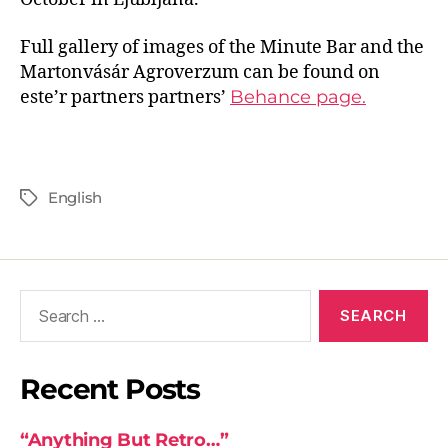
Full gallery of images of the Minute Bar and the
Martonvásár Agroverzum can be found on
este’r partners partners’
Behance page.
English
Recent Posts
“Anything But Retro…”