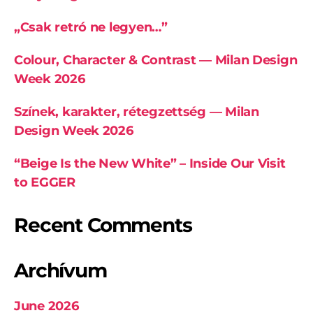
„Csak retró ne legyen…”
Colour, Character & Contrast — Milan Design
Week 2026
Színek, karakter, rétegzettség — Milan
Design Week 2026
“Beige Is the New White” – Inside Our Visit
to EGGER
Recent Comments
Archívum
June 2026