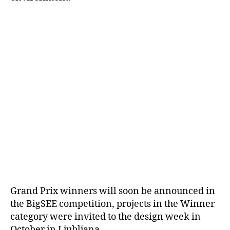
Grand Prix winners will soon be announced in
the BigSEE competition, projects in the Winner
category were invited to the design week in
October in Ljubljana.