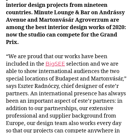
interior design projects from nineteen
countries. Minute Lounge & Bar on Andrássy
Avenue and Martonvásár Agroverzum are
among the best interior design works of 2020:
now the studio can compete for the Grand
Prix.
“We are proud that our works have been
included in the
BigSEE
selection and we are
able to show international audiences the two
special locations of Budapest and Martonvásár,”
says Eszter Radnóczy, chief designer of este’r
partners. An international presence has always
been an important aspect of este’r partners: in
addition to our partnerships, our extensive
professional and supplier background from
Europe, our design team also works every day
so that our projects can compete anywhere in