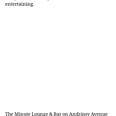
entertaining.
The Minute Lounge & Bar on Andrássy Avenue