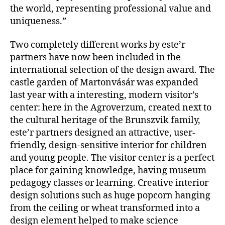
the world, representing professional value and
uniqueness.”
Two completely different works by este’r
partners have now been included in the
international selection of the design award. The
castle garden of Martonvásár was expanded
last year with a interesting, modern visitor’s
center: here in the Agroverzum, created next to
the cultural heritage of the Brunszvik family,
este’r partners designed an attractive, user-
friendly, design-sensitive interior for children
and young people. The visitor center is a perfect
place for gaining knowledge, having museum
pedagogy classes or learning. Creative interior
design solutions such as huge popcorn hanging
from the ceiling or wh
eat transformed into a
design element helped to make science