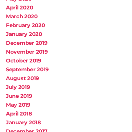
April 2020
March 2020
February 2020
January 2020
December 2019
November 2019
October 2019
September 2019
August 2019
July 2019
June 2019
May 2019
April 2018
January 2018
December 2017