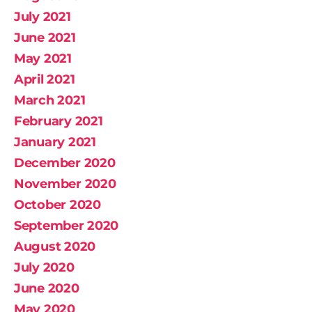
July 2021
June 2021
May 2021
April 2021
March 2021
February 2021
January 2021
December 2020
November 2020
October 2020
September 2020
August 2020
July 2020
June 2020
May 2020