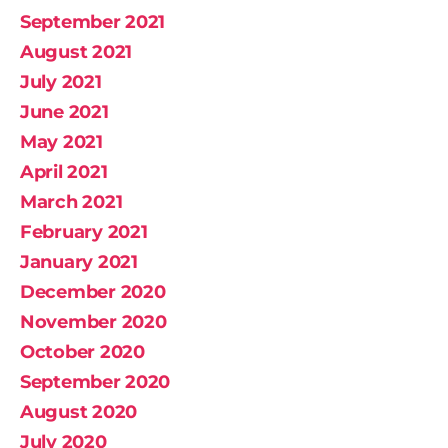
September 2021
August 2021
July 2021
June 2021
May 2021
April 2021
March 2021
February 2021
January 2021
December 2020
November 2020
October 2020
September 2020
August 2020
July 2020