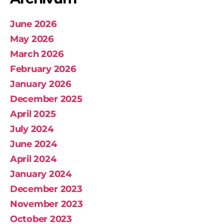
June 2026
May 2026
March 2026
February 2026
January 2026
December 2025
April 2025
July 2024
June 2024
April 2024
January 2024
December 2023
November 2023
October 2023