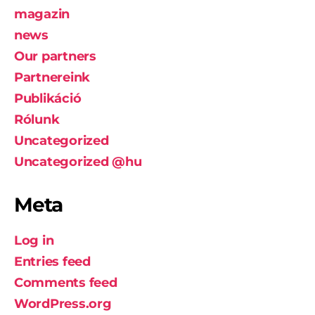
magazin
news
Our partners
Partnereink
Publikáció
Rólunk
Uncategorized
Uncategorized @hu
Meta
Log in
Entries feed
Comments feed
WordPress.org