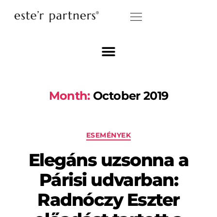
Month:
October 2019
ESEMÉNYEK
Elegáns uzsonna a
Párisi udvarban:
Radnóczy Eszter