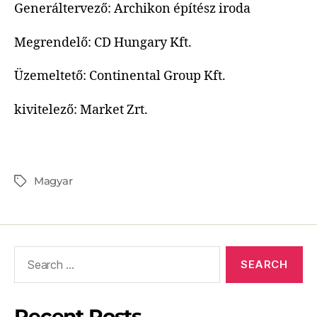
Generáltervező: Archikon építész iroda
Megrendelő: CD Hungary Kft.
Üzemeltető: Continental Group Kft.
kivitelező: Market Zrt.
Magyar
Recent Posts