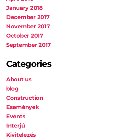
January 2018
December 2017
November 2017
October 2017
September 2017
Categories
About us
blog
Construction
Események
Events
Interjú
Kivitelezés