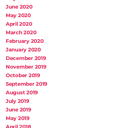
June 2020
May 2020
April 2020
March 2020
February 2020
January 2020
December 2019
November 2019
October 2019
September 2019
August 2019
July 2019
June 2019
May 2019
April 2018