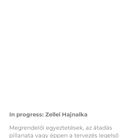
In progress: Zellei Hajnalka
Megrendelői egyeztetések, az átadás
pillanata vagy éppen a tervezés legelső