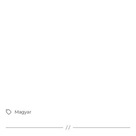
Magyar