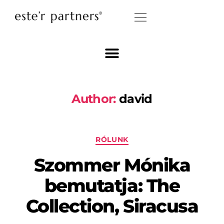
Author:
david
RÓLUNK
Szommer Mónika
bemutatja: The
Collection, Siracusa