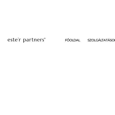
FŐOLDAL
SZOLGÁLTATÁSO