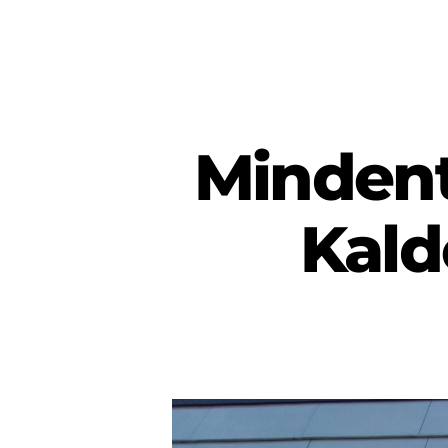
Mindent 
Kald